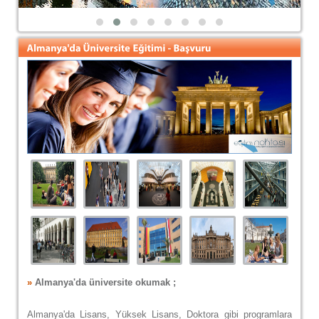
»
Almanya'da üniversite okumak ;
Almanya'da
Lisans, Yüksek Lisans, Doktora gibi programlara