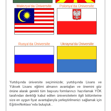
Yurtdışında üniversite seçiminizde; yurtdışında Lisans ve
Yüksek Lisans eğitimi almanın avantajları ve önemini göz
önüne alarak gerekli tüm başvuru formlarınızı hazırlamak YÖK
tarafından denkliği kabul edilen üniversitelerin ilgili bölümlerine
size en uygun fiyat avantajlarıyla yerleştirilmenizi sağlamak için
EğitimNoktası’nda
buluştuk..