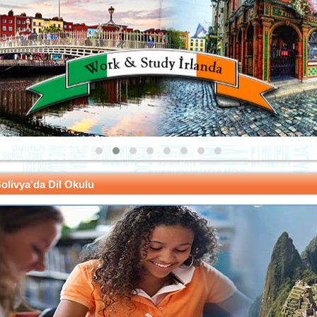
olivya'da Dil Okulu