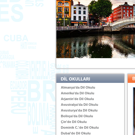
B
Almanya'da Dil Okulu
Amerika'da Dil Okulu
Arjantin'de Dil Okulu
Avustralya'da Dil Okulu
Avusturya'da Dil Okulu
Bolivya'da Dil Okulu
Çin'de Dil Okulu
Dominik C.'de Dil Okulu
Dubai'de Dil Okulu