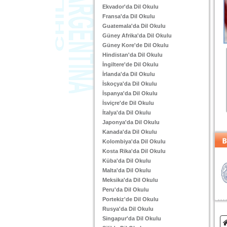
Ekvador'da Dil Okulu
Fransa'da Dil Okulu
Guatemala'da Dil Okulu
Güney Afrika'da Dil Okulu
Güney Kore'de Dil Okulu
Hindistan'da Dil Okulu
İngiltere'de Dil Okulu
İrlanda'da Dil Okulu
İskoçya'da Dil Okulu
İspanya'da Dil Okulu
İsviçre'de Dil Okulu
İtalya'da Dil Okulu
Japonya'da Dil Okulu
Kanada'da Dil Okulu
Kolombiya'da Dil Okulu
Kosta Rika'da Dil Okulu
Küba'da Dil Okulu
Malta'da Dil Okulu
Meksika'da Dil Okulu
Peru'da Dil Okulu
Portekiz'de Dil Okulu
Rusya'da Dil Okulu
Singapur'da Dil Okulu