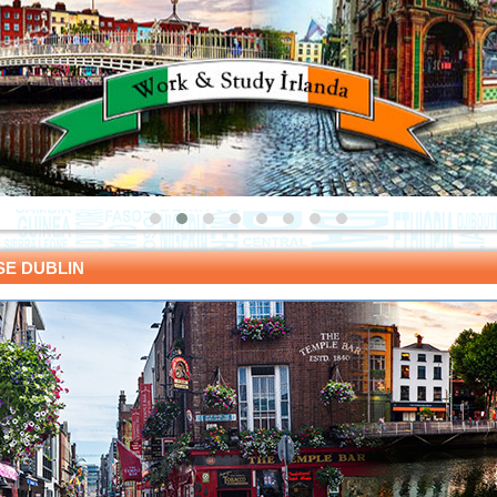
SE DUBLIN