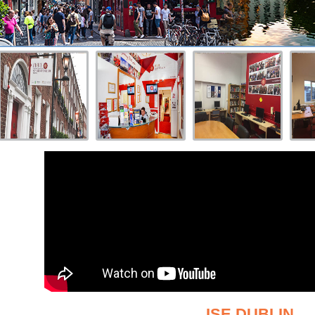
ISE DUBLIN