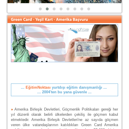
…
EğitimNoktası
yurtdışı eğitim danışmanlığı ...
… 2004'ten bu yana güvenle ...
»
Amerika Birleşik Devletleri, Göçmenlik Politikaları gereği her
yıl düzenli olarak belirli ülkelerden çekiliş ile göçmen kabul
etmektedir. Amerika Birleşik Devletleri'ne az sayıda göçmen
veren ülke vatandaşlarının katıldıkları Green Card Amerika