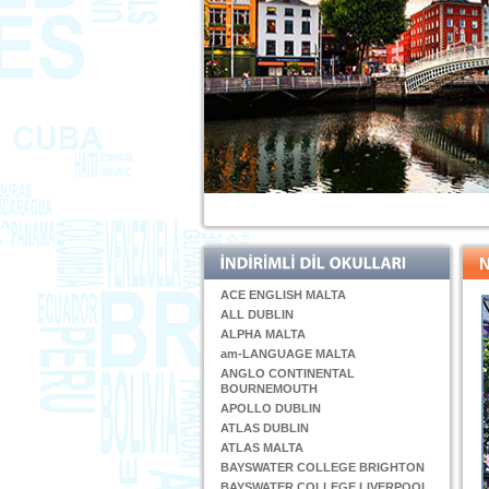
ACE ENGLISH MALTA
ALL DUBLIN
ALPHA MALTA
am-LANGUAGE MALTA
ANGLO CONTINENTAL
BOURNEMOUTH
APOLLO DUBLIN
ATLAS DUBLIN
ATLAS MALTA
BAYSWATER COLLEGE BRIGHTON
BAYSWATER COLLEGE LIVERPOOL