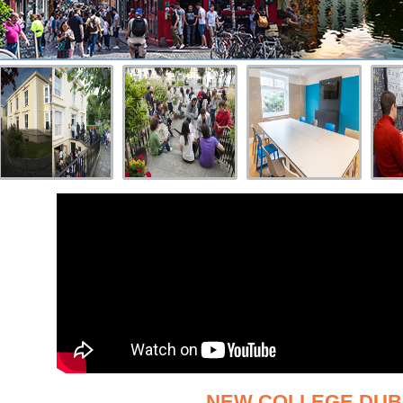
NEW COLLEGE DUB