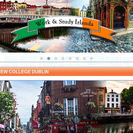
NEW COLLEGE DUBLIN