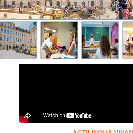
ACTILINGUA VIYA