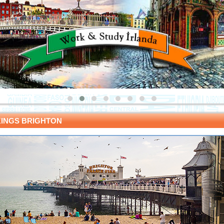
KINGS BRIGHTON