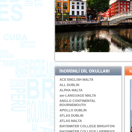
ACE ENGLISH MALTA
ALL DUBLIN
ALPHA MALTA
am-LANGUAGE MALTA
ANGLO CONTINENTAL
BOURNEMOUTH
APOLLO DUBLIN
ATLAS DUBLIN
ATLAS MALTA
BAYSWATER COLLEGE BRIGHTON
BAYSWATER COLLEGE LIVERPOOL