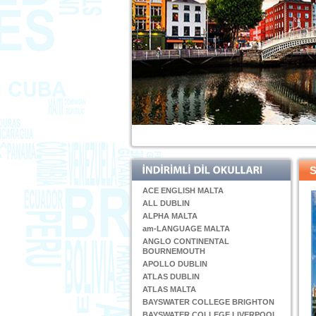
ACE ENGLISH MALTA
ALL DUBLIN
ALPHA MALTA
am-LANGUAGE MALTA
ANGLO CONTINENTAL
BOURNEMOUTH
APOLLO DUBLIN
ATLAS DUBLIN
ATLAS MALTA
BAYSWATER COLLEGE BRIGHTON
BAYSWATER COLLEGE LIVERPOOL