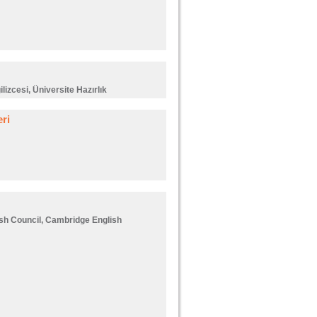
ilizcesi, Üniversite Hazırlık
ri
ish Council, Cambridge English