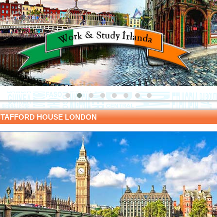
STAFFORD HOUSE LONDON