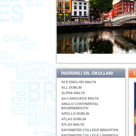
ACE ENGLISH MALTA
ALL DUBLIN
ALPHA MALTA
am-LANGUAGE MALTA
ANGLO CONTINENTAL
BOURNEMOUTH
APOLLO DUBLIN
ATLAS DUBLIN
ATLAS MALTA
BAYSWATER COLLEGE BRIGHTON
BAYSWATER COLLEGE LIVERPOOL