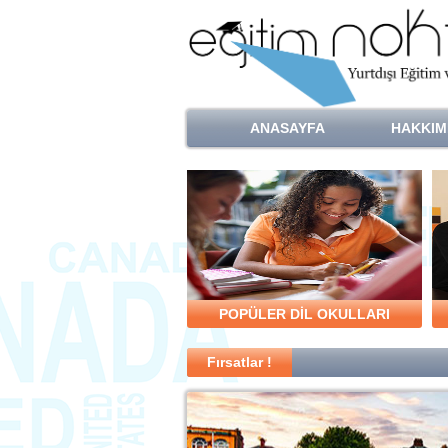
ANASAYFA
HAKKIM
POPÜLER DİL OKULLARI
Fırsatlar !