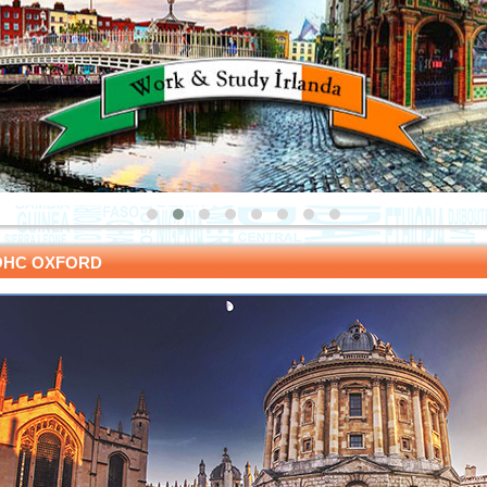
OHC OXFORD