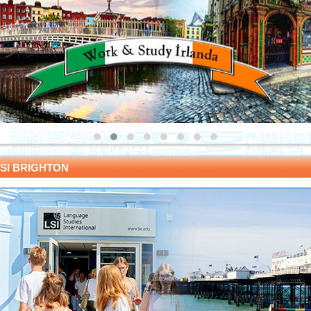
SI BRIGHTON