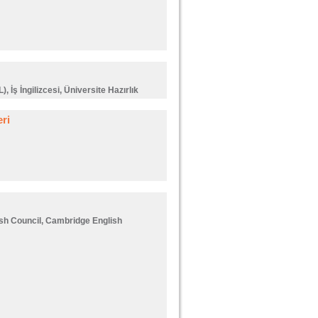
, İş İngilizcesi, Üniversite Hazırlık
ri
ish Council, Cambridge English