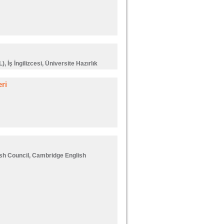
, İş İngilizcesi, Üniversite Hazırlık
ri
ish Council, Cambridge English