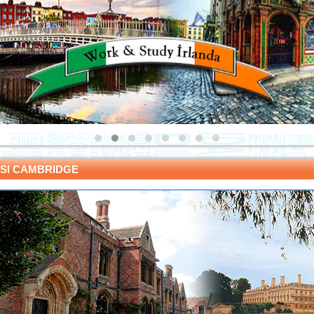
LSI CAMBRIDGE