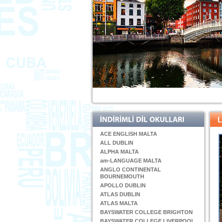
ACE ENGLISH MALTA
ALL DUBLIN
ALPHA MALTA
am-LANGUAGE MALTA
ANGLO CONTINENTAL
BOURNEMOUTH
APOLLO DUBLIN
ATLAS DUBLIN
ATLAS MALTA
BAYSWATER COLLEGE BRIGHTON
BAYSWATER COLLEGE LIVERPOOL